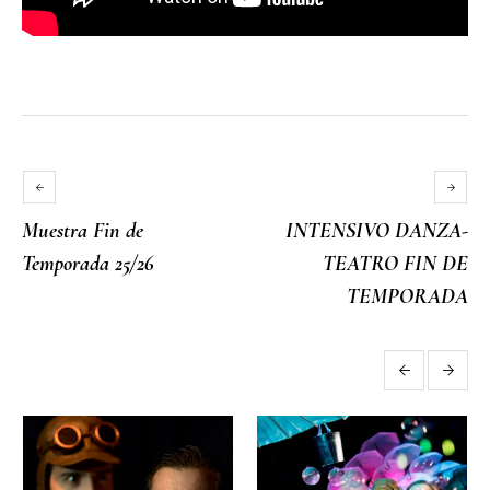
Muestra Fin de
INTENSIVO DANZA-
Temporada 25/26
TEATRO FIN DE
TEMPORADA
More projects