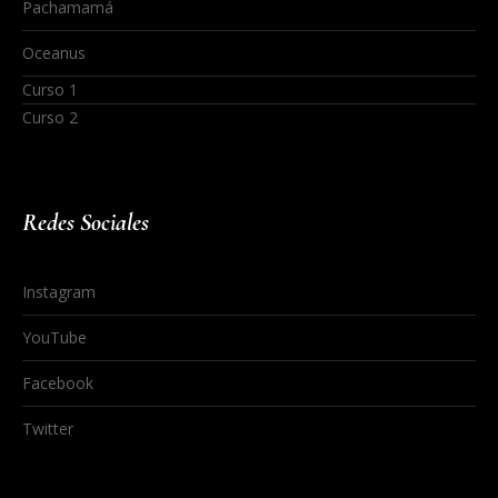
Pachamamá
Oceanus
Curso 1
Curso 2
Redes Sociales
Instagram
YouTube
Facebook
Twitter