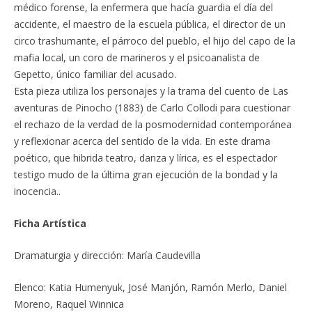
médico forense, la enfermera que hacía guardia el día del
accidente, el maestro de la escuela pública, el director de un
circo trashumante, el párroco del pueblo, el hijo del capo de la
mafia local, un coro de marineros y el psicoanalista de
Gepetto, único familiar del acusado.
Esta pieza utiliza los personajes y la trama del cuento de Las
aventuras de Pinocho (1883) de Carlo Collodi para cuestionar
el rechazo de la verdad de la posmodernidad contemporánea
y reflexionar acerca del sentido de la vida. En este drama
poético, que hibrida teatro, danza y lírica, es el espectador
testigo mudo de la última gran ejecución de la bondad y la
inocencia..
Ficha Artística
Dramaturgia y dirección: María Caudevilla
Elenco: Katia Humenyuk, José Manjón, Ramón Merlo, Daniel
Moreno, Raquel Winnica