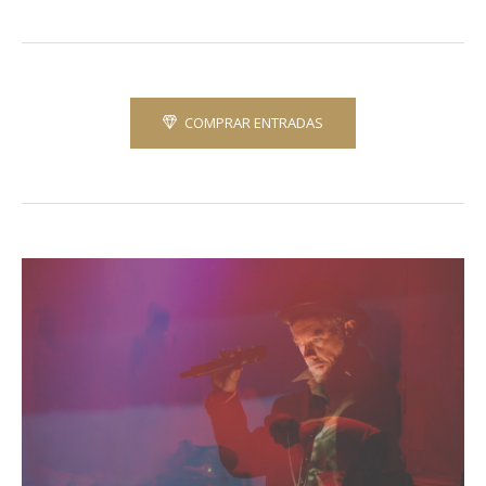
COMPRAR ENTRADAS