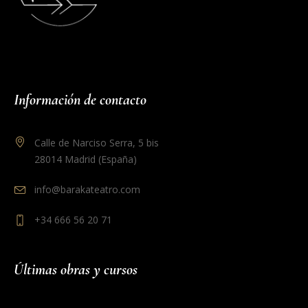
Información de contacto
Calle de Narciso Serra, 5 bis
28014 Madrid (España)
info@barakateatro.com
+34 666 56 20 71
Últimas obras y cursos