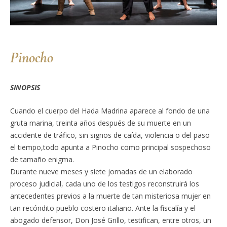
Pinocho
SINOPSIS
Cuando el cuerpo del Hada Madrina aparece al fondo de una
gruta marina, treinta años después de su muerte en un
accidente de tráfico, sin signos de caída, violencia o del paso
el tiempo,todo apunta a Pinocho como principal sospechoso
de tamaño enigma.
Durante nueve meses y siete jornadas de un elaborado
proceso judicial, cada uno de los testigos reconstruirá los
antecedentes previos a la muerte de tan misteriosa mujer en
tan recóndito pueblo costero italiano. Ante la fiscalía y el
abogado defensor, Don José Grillo, testifican, entre otros, un