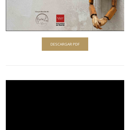
DESCARGAR PDF