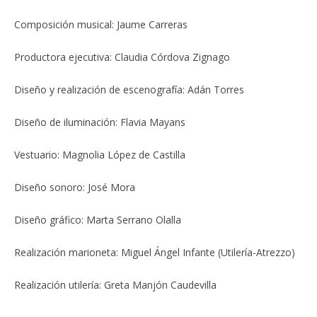
Composición musical: Jaume Carreras
Productora ejecutiva: Claudia Córdova Zignago
Diseño y realización de escenografía: Adán Torres
Diseño de iluminación: Flavia Mayans
Vestuario: Magnolia López de Castilla
Diseño sonoro: José Mora
Diseño gráfico: Marta Serrano Olalla
Realización marioneta: Miguel Ángel Infante (Utilería-Atrezzo)
Realización utilería: Greta Manjón Caudevilla