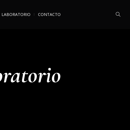
LABORATORIO
CONTACTO
oratorio