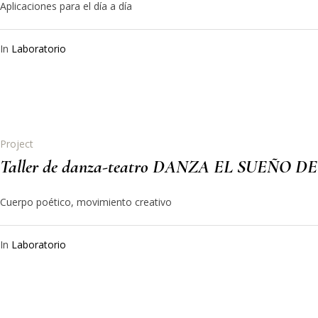
Aplicaciones para el día a día
In
Laboratorio
Project
Taller de danza-teatro DANZA EL SUEÑO DE
Cuerpo poético, movimiento creativo
In
Laboratorio