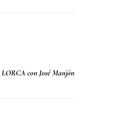
 LORCA con José Manjón