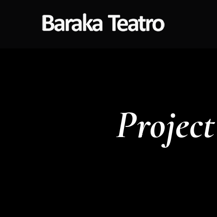
Project