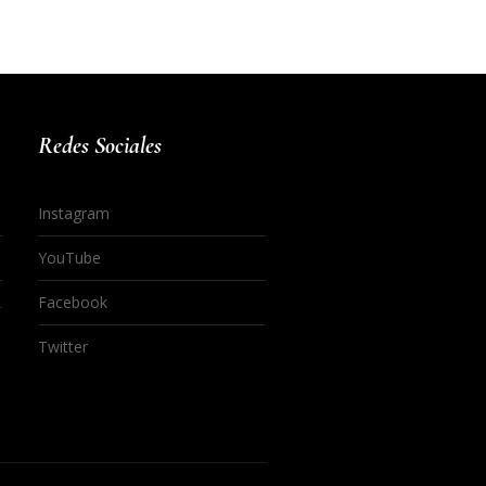
Redes Sociales
Instagram
YouTube
Facebook
Twitter