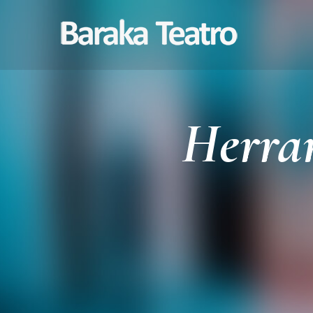
Herram