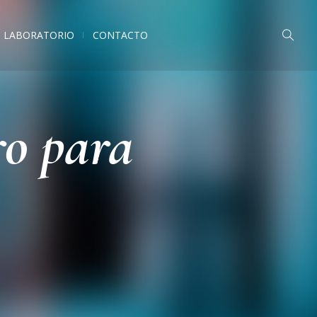
LABORATORIO
CONTACTO
ro para