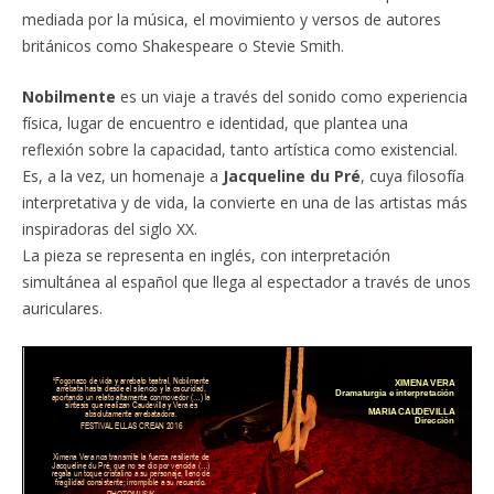
mediada por la música, el movimiento y versos de autores
británicos como Shakespeare o Stevie Smith.
Nobilmente
es un viaje a través del sonido como experiencia
física, lugar de encuentro e identidad, que plantea una
reflexión sobre la capacidad, tanto artística como existencial.
Es, a la vez, un homenaje a
Jacqueline du Pré
, cuya filosofía
interpretativa y de vida, la convierte en una de las artistas más
inspiradoras del siglo XX.
La pieza se representa en inglés, con interpretación
simultánea al español que llega al espectador a través de unos
auriculares.