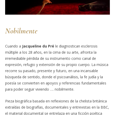
Nobilmente
Cuando a
Jacqueline du Pré
le diagnostican esclerosis
múltiple a los 28 años, en la cima de su arte, afronta la
irremediable pérdida de su instrumento como canal de
expresión, refugio y extensión de su propio cuerpo. La música
recorre su pasado, presente y futuro, en una incansable
búsqueda de sentido, donde el psicoanálisis, la fe judía y la
poesía se convierten en apoyos y referencias fundamentales
para poder seguir viviendo …. nobilmente.
Pieza biográfica basada en reflexiones de la chelista británica
extraídas de biografías, documentales y entrevistas en la BBC,
el material documental se entrelaza en una ficción poética