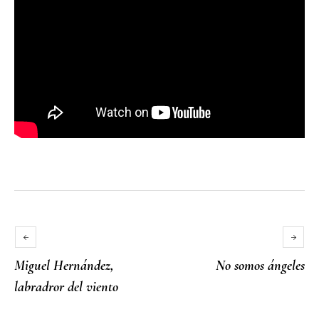
Miguel Hernández,
No somos ángeles
labradror del viento