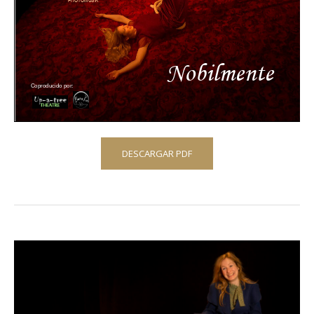
DESCARGAR PDF