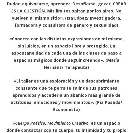
Dudar, equivocarse, aprender. Desafiarse, gozar, CREAR
ES LA CUESTIÓN. Mis límites saltan por los aires. No
vuelven al mismo sitio». (Isa López/ Investigadora,
formadora y consultora de género y sexualidad)
«Conecto con las distintas expresiones de mí misma,
sin juicios, en un espacio libre y protegido. La
espontaneidad de cada una de las clases da paso a
espacios mágicos donde seguir creando». (María
Hernánz/ Terapeuta)
«El taller es una exploración y un descubrimiento
constante que te permite salir de tus patrones
aprendidos y acceder a un abanico más grande de
actitudes, emociones y movimientos». (Pía Posada/
Economista)
«
Cuerpo Poético, Movimiento Creativo
, es un espacio
dónde contactar con tu cuerpo, tu intimidad y tu propio