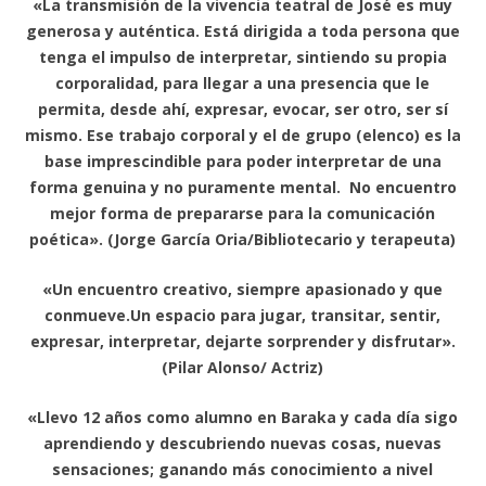
«La transmisión de la vivencia teatral de José es muy
generosa y auténtica. Está dirigida a toda persona que
tenga el impulso de interpretar, sintiendo su propia
corporalidad, para llegar a una presencia que le
permita, desde ahí, expresar, evocar, ser otro, ser sí
mismo. Ese trabajo corporal y el de grupo (elenco) es la
base imprescindible para poder interpretar de una
forma genuina y no puramente mental. No encuentro
mejor forma de prepararse para la comunicación
poética». (Jorge García Oria/Bibliotecario y terapeuta)
«Un encuentro creativo, siempre apasionado y que
conmueve.Un espacio para jugar, transitar, sentir,
expresar, interpretar, dejarte sorprender y disfrutar».
(Pilar Alonso/ Actriz)
«Llevo 12 años como alumno en Baraka y cada día sigo
aprendiendo y descubriendo nuevas cosas, nuevas
sensaciones; ganando más conocimiento a nivel