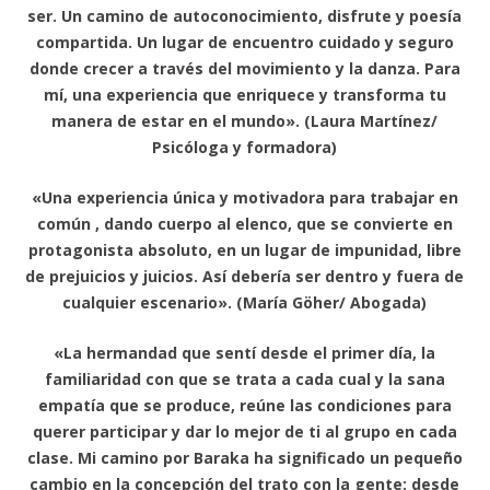
ser. Un camino de autoconocimiento, disfrute y poesía
compartida. Un lugar de encuentro cuidado y seguro
donde crecer a través del movimiento y la danza. Para
mí, una experiencia que enriquece y transforma tu
manera de estar en el mundo». (Laura Martínez/
Psicóloga y formadora)
«Una experiencia única y motivadora para trabajar en
común , dando cuerpo al elenco, que se convierte en
protagonista absoluto, en un lugar de impunidad, libre
de prejuicios y juicios. Así debería ser dentro y fuera de
cualquier escenario». (María Göher/ Abogada)
«La hermandad que sentí desde el primer día, la
familiaridad con que se trata a cada cual y la sana
empatía que se produce, reúne las condiciones para
querer participar y dar lo mejor de ti al grupo en cada
clase. Mi camino por Baraka ha significado un pequeño
cambio en la concepción del trato con la gente: desde