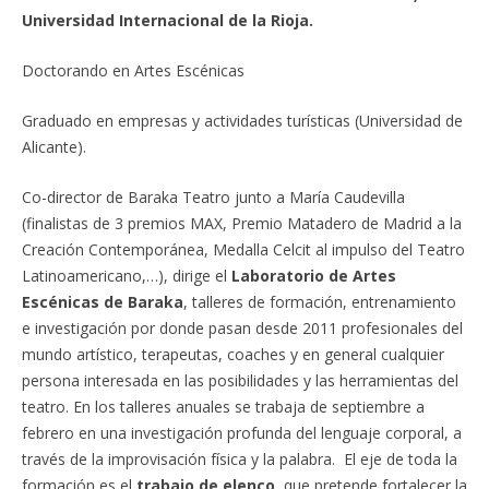
Universidad Internacional de la Rioja.
Doctorando en Artes Escénicas
Graduado en empresas y actividades turísticas (Universidad de
Alicante).
Co-director de Baraka Teatro junto a María Caudevilla
(finalistas de 3 premios MAX, Premio Matadero de Madrid a la
Creación Contemporánea, Medalla Celcit al impulso del Teatro
Latinoamericano,…), dirige el
Laboratorio de Artes
Escénicas de Baraka
, talleres de formación, entrenamiento
e investigación por donde pasan desde 2011 profesionales del
mundo artístico, terapeutas, coaches y en general cualquier
persona interesada en las posibilidades y las herramientas del
teatro. En los talleres anuales se trabaja de septiembre a
febrero en una investigación profunda del lenguaje corporal, a
través de la improvisación física y la palabra. El eje de toda la
formación es el
trabajo de elenco
, que pretende fortalecer la