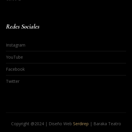
Redes Sociales
Instagram
YouTube
Facebook
Twitter
Copyright @2024 | Diseño Web
Serdirep
| Baraka Teatro