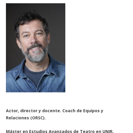
Actor, director y docente. Coach de Equipos y
Relaciones (ORSC).
Máster en Estudios Avanzados de Teatro en UNIR,