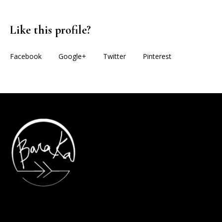
Like this profile?
Facebook
Google+
Twitter
Pinterest