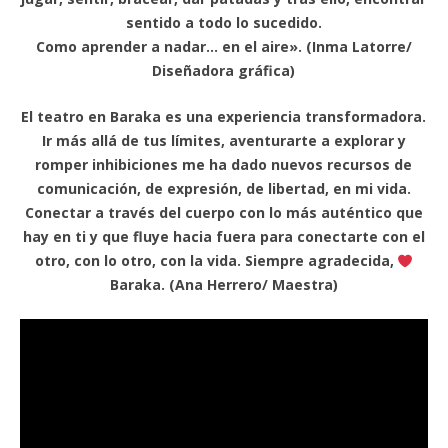
sentido a todo lo sucedido.
Como aprender a nadar… en el aire». (Inma Latorre/
Diseñadora gráfica)
El teatro en Baraka es una experiencia transformadora.
Ir más allá de tus límites, aventurarte a explorar y
romper inhibiciones me ha dado nuevos recursos de
comunicación, de expresión, de libertad, en mi vida.
Conectar a través del cuerpo con lo más auténtico que
hay en ti y que fluye hacia fuera para conectarte con el
otro, con lo otro, con la vida. Siempre agradecida,
Baraka. (Ana Herrero/ Maestra)